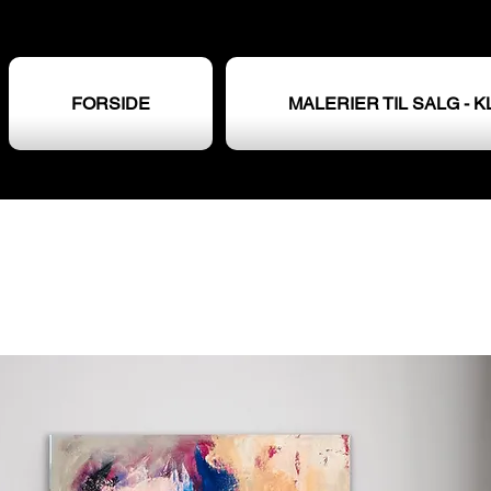
FORSIDE
MALERIER TIL SALG - K