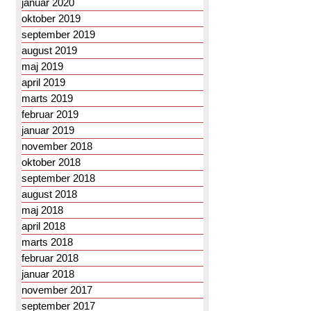
januar 2020
oktober 2019
september 2019
august 2019
maj 2019
april 2019
marts 2019
februar 2019
januar 2019
november 2018
oktober 2018
september 2018
august 2018
maj 2018
april 2018
marts 2018
februar 2018
januar 2018
november 2017
september 2017