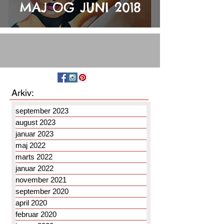
MAJ OG JUNI 2018
Arkiv:
september 2023
august 2023
januar 2023
maj 2022
marts 2022
januar 2022
november 2021
september 2020
april 2020
februar 2020