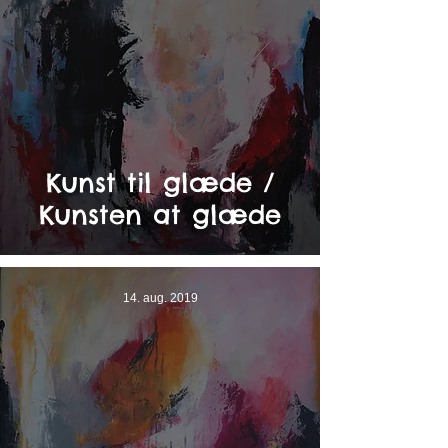
Kunst til glæde /
Kunsten at glæde
14. aug. 2019