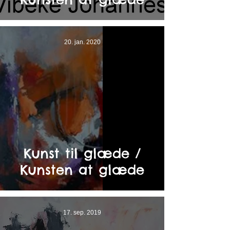
20. jan. 2020
Kunst til glæde /
Kunsten at glæde
17. sep. 2019