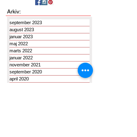
Arkiv:
september 2023
august 2023
januar 2023
maj 2022
marts 2022
januar 2022
november 2021
september 2020
april 2020
februar 2020
januar 2020
oktober 2019
september 2019
august 2019
maj 2019
april 2019
marts 2019