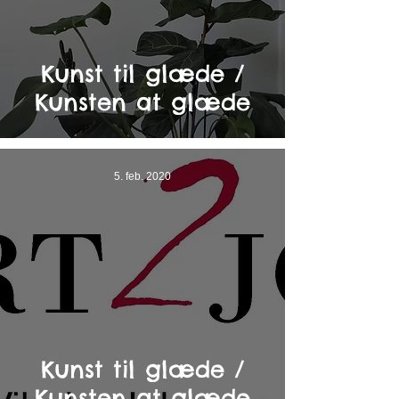
Kunst til glæde /
Kunsten at glæde
5. feb. 2020
Kunst til glæde /
Kunsten at glæde