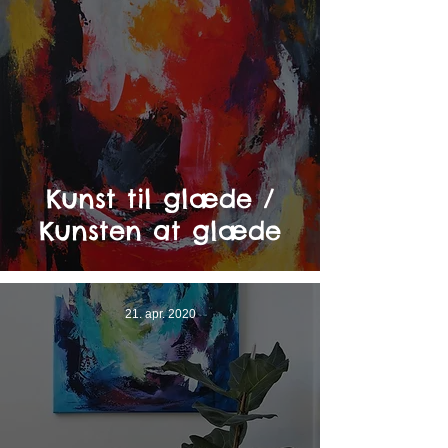
Kunst til glæde /
Kunsten at glæde
21. apr. 2020