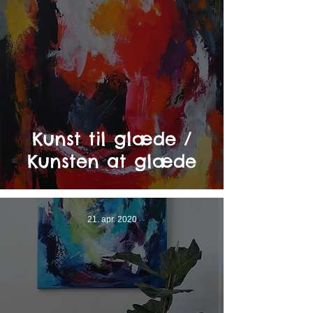
Kunst til glæde /
Kunsten at glæde
21. apr. 2020