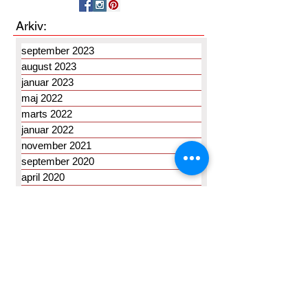
Arkiv:
september 2023
august 2023
januar 2023
maj 2022
marts 2022
januar 2022
november 2021
september 2020
april 2020
februar 2020
januar 2020
oktober 2019
september 2019
august 2019
maj 2019
april 2019
marts 2019