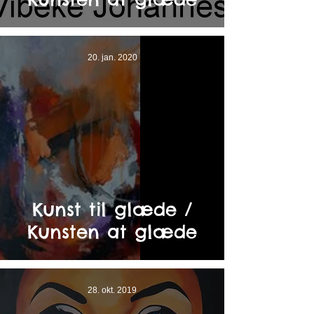
20. jan. 2020
Kunst til glæde /
Kunsten at glæde
28. okt. 2019