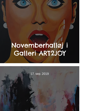
Novemberhalløj i
Galleri ART2JOY
17. sep. 2019