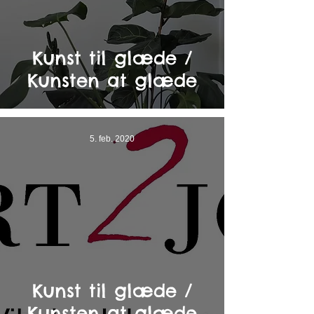
Kunst til glæde /
Kunsten at glæde
5. feb. 2020
Kunst til glæde /
Kunsten at glæde