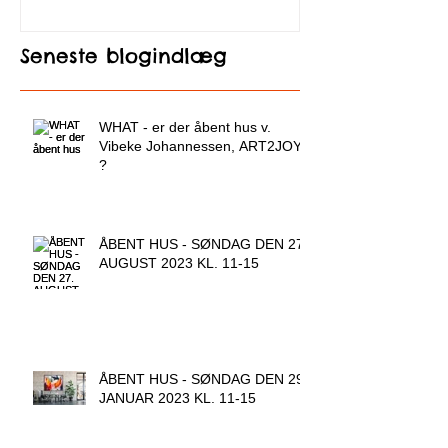
Seneste blogindlæg
WHAT - er der åbent hus v.
Vibeke Johannessen, ART2JOY
?
ÅBENT HUS - SØNDAG DEN 27.
AUGUST 2023 KL. 11-15
ÅBENT HUS - SØNDAG DEN 29.
JANUAR 2023 KL. 11-15