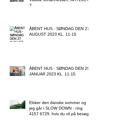
?
ÅBENT HUS - SØNDAG DEN 27.
AUGUST 2023 KL. 11-15
ÅBENT HUS - SØNDAG DEN 29.
JANUAR 2023 KL. 11-15
Elsker den danske sommer og
jeg går i SLOW DOWN - ring
4157 6729, hvis du vil på besøg.